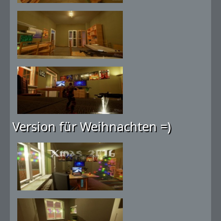
Version für Weihnachten =)