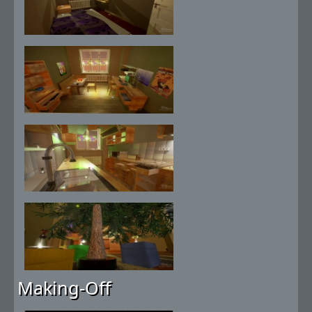
Making-Off